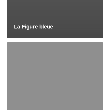
La Figure bleue