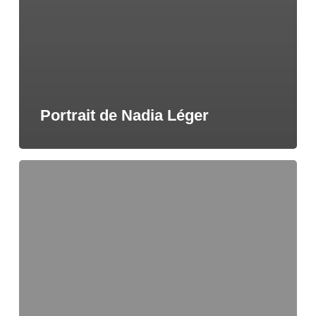
Portrait de Nadia Léger