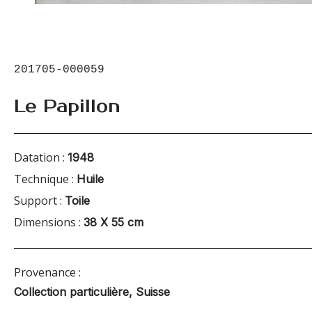
201705-000059
Le Papillon
Datation :
1948
Technique :
Huile
Support :
Toile
Dimensions :
38 X 55 cm
Provenance :
Collection particulière, Suisse