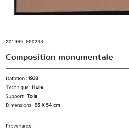
201909-000208
Composition monumentale
Datation :
1938
Technique :
Huile
Support :
Toile
Dimensions :
65 X 54 cm
Provenance :