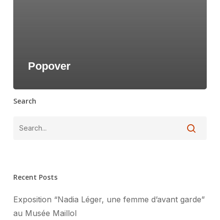
Popover
Search
Recent Posts
Exposition “Nadia Léger, une femme d’avant garde”
au Musée Maillol