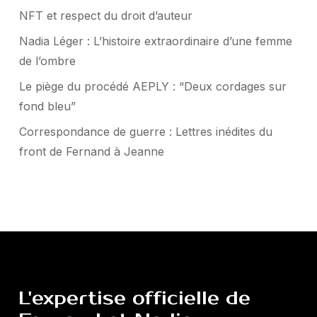
NFT et respect du droit d’auteur
Nadia Léger : L’histoire extraordinaire d’une femme
de l’ombre
Le piège du procédé AEPLY : “Deux cordages sur
fond bleu”
Correspondance de guerre : Lettres inédites du
front de Fernand à Jeanne
L'expertise
officielle
de