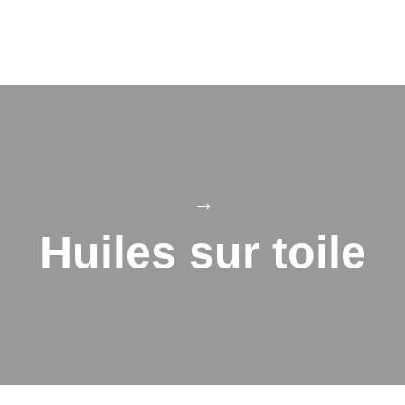
→
Huiles sur toile