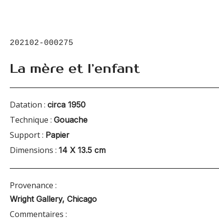
202102-000275
La mère et l’enfant
Datation :
circa 1950
Technique :
Gouache
Support :
Papier
Dimensions :
14 X 13.5 cm
Provenance :
Wright Gallery, Chicago
Commentaires :