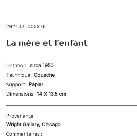
202102-000275
La mère et l’enfant
Datation :
circa 1950
Technique :
Gouache
Support :
Papier
Dimensions :
14 X 13.5 cm
Provenance :
Wright Gallery, Chicago
Commentaires :