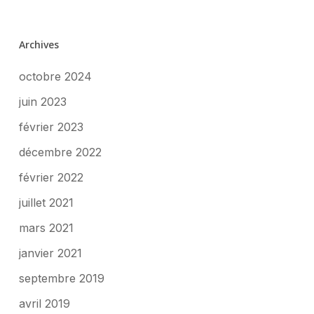
Archives
octobre 2024
juin 2023
février 2023
décembre 2022
février 2022
juillet 2021
mars 2021
janvier 2021
septembre 2019
avril 2019