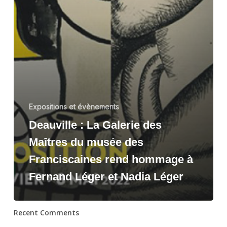
Expositions et évènements
Deauville : La Galerie des
Maîtres du musée des
Franciscaines rend hommage à
Fernand Léger et Nadia Léger
Recent Comments