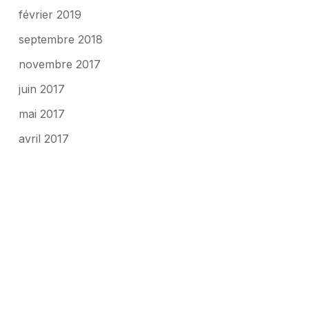
février 2019
septembre 2018
novembre 2017
juin 2017
mai 2017
avril 2017
mars 2017
avril 2016
août 2015
Categories