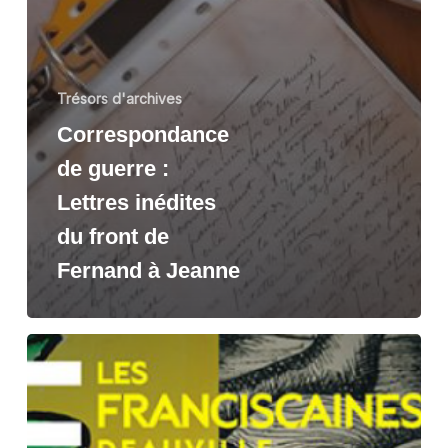
Trésors d'archives
Correspondance
de guerre :
Lettres inédites
du front de
Fernand à Jeanne