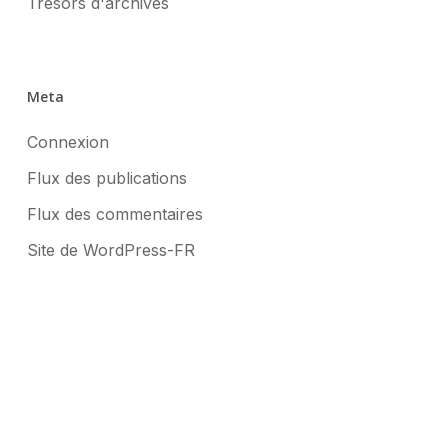
Trésors d'archives
Meta
Connexion
Flux des publications
Flux des commentaires
Site de WordPress-FR