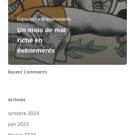
Expositions et évènements
Un mois de mai
riche en
évènements
Recent Comments
Archives
octobre 2024
juin 2023