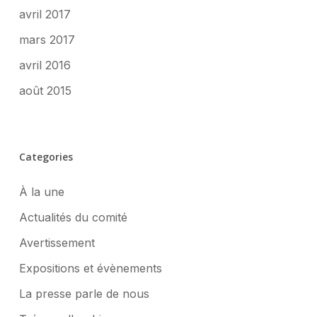
avril 2017
mars 2017
avril 2016
août 2015
Categories
À la une
Actualités du comité
Avertissement
Expositions et évènements
La presse parle de nous