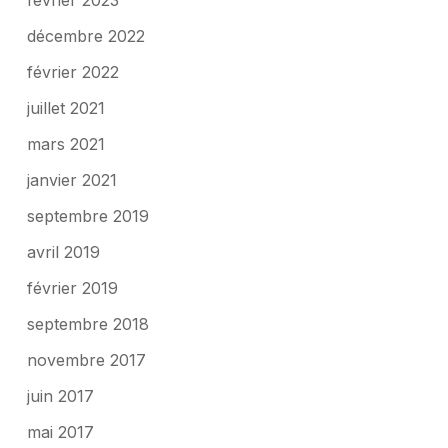
février 2023
décembre 2022
février 2022
juillet 2021
mars 2021
janvier 2021
septembre 2019
avril 2019
février 2019
septembre 2018
novembre 2017
juin 2017
mai 2017