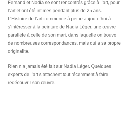
Fernand et Nadia se sont rencontrés grâce à l’art, pour
l’art et ont été intimes pendant plus de 25 ans.
L’Histoire de l’art commence à peine aujourd’hui à
s’intéresser à la peinture de Nadia Léger, une œuvre
parallèle à celle de son mari, dans laquelle on trouve
de nombreuses correspondances, mais qui a sa propre
originalité.
Rien n’a jamais été fait sur Nadia Léger. Quelques
experts de l’art s’attachent tout récemment à faire
redécouvrir son œuvre.