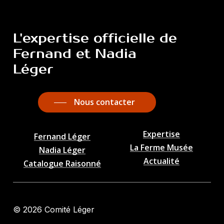
L'expertise
officielle
de
Fernand
et
Nadia
Léger
Nous contacter
Expertise
Fernand Léger
La Ferme Musée
Nadia Léger
Actualité
Catalogue Raisonné
©
2026
Comité Léger