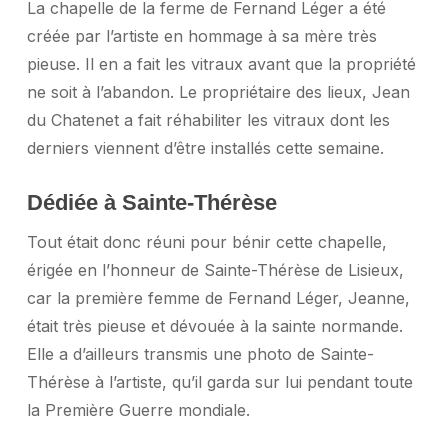
La chapelle de la ferme de Fernand Léger a été
créée par l’artiste en hommage à sa mère très
pieuse. Il en a fait les vitraux avant que la propriété
ne soit à l’abandon. Le propriétaire des lieux, Jean
du Chatenet a fait réhabiliter les vitraux dont les
derniers viennent d’être installés cette semaine.
Dédiée à Sainte-Thérèse
Tout était donc réuni pour bénir cette chapelle,
érigée en l’honneur de Sainte-Thérèse de Lisieux,
car la première femme de Fernand Léger, Jeanne,
était très pieuse et dévouée à la sainte normande.
Elle a d’ailleurs transmis une photo de Sainte-
Thérèse à l’artiste, qu’il garda sur lui pendant toute
la Première Guerre mondiale.