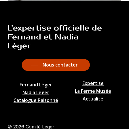
L'expertise
officielle
de
Fernand
et
Nadia
Léger
Nous contacter
Expertise
Fernand Léger
La Ferme Musée
Nadia Léger
Actualité
Catalogue Raisonné
©
2026
Comité Léger