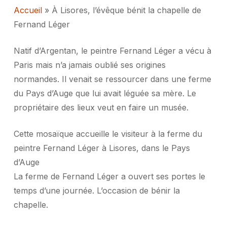
Accueil
»
À Lisores, l’évêque bénit la chapelle de
Fernand Léger
Natif d’Argentan, le peintre Fernand Léger a vécu à
Paris mais n’a jamais oublié ses origines
normandes. Il venait se ressourcer dans une ferme
du Pays d’Auge que lui avait léguée sa mère. Le
propriétaire des lieux veut en faire un musée.
Cette mosaïque accueille le visiteur à la ferme du
peintre Fernand Léger à Lisores, dans le Pays
d’Auge
La ferme de Fernand Léger a ouvert ses portes le
temps d’une journée. L’occasion de bénir la
chapelle.