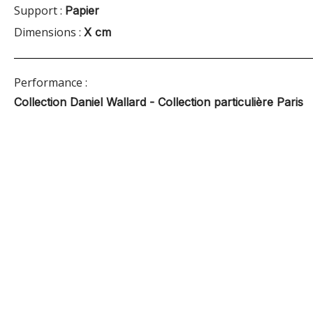
Support :
Papier
Dimensions :
X cm
Performance :
Collection Daniel Wallard - Collection particulière Paris