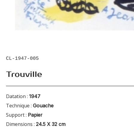
CL-1947-005
Trouville
Datation :
1947
Technique :
Gouache
Support :
Papier
Dimensions :
24.5 X 32 cm