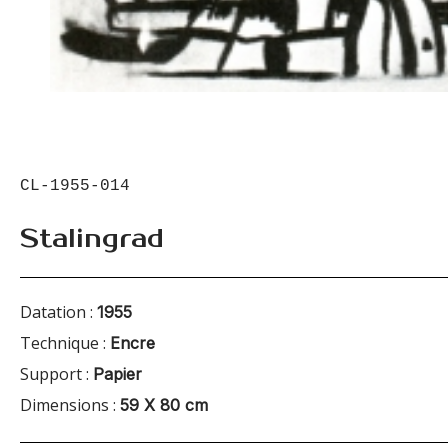
CL-1955-014
Stalingrad
Datation :
1955
Technique :
Encre
Support :
Papier
Dimensions :
59 X 80 cm