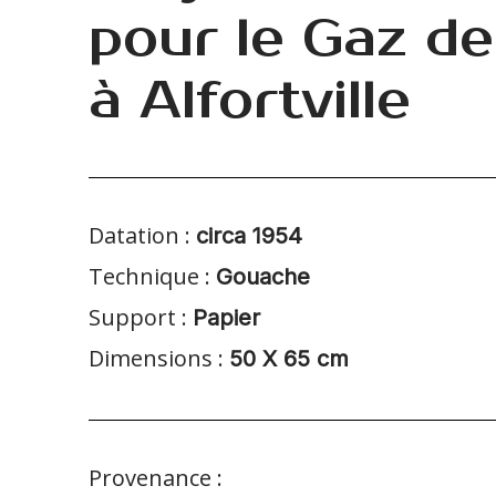
pour le Gaz de
à Alfortville
Datation :
circa 1954
Technique :
Gouache
Support :
Papier
Dimensions :
50 X 65 cm
Provenance :