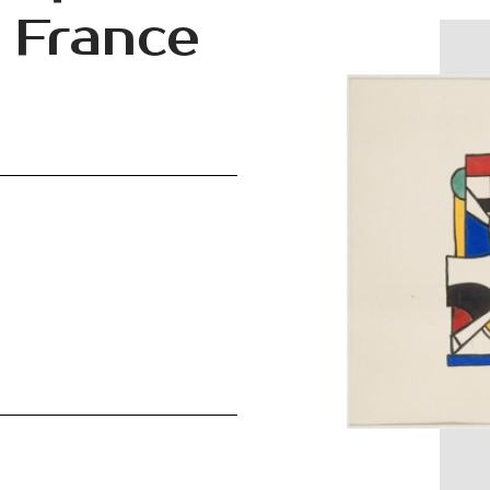
 France