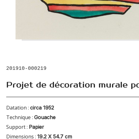
201910-000219
Projet de décoration murale po
Datation :
circa 1952
Technique :
Gouache
Support :
Papier
Dimensions :
19.2 X 54.7 cm