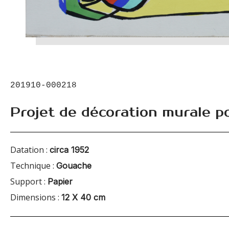
201910-000218
Projet de décoration murale po
Datation :
circa 1952
Technique :
Gouache
Support :
Papier
Dimensions :
12 X 40 cm