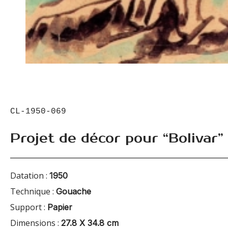
CL-1950-069
Projet de décor pour “Bolivar”
Datation :
1950
Technique :
Gouache
Support :
Papier
Dimensions :
27.8 X 34.8 cm