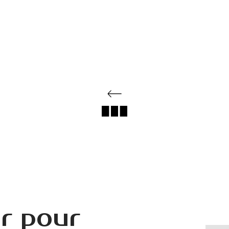
r pour