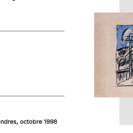
ondres, octobre 1998