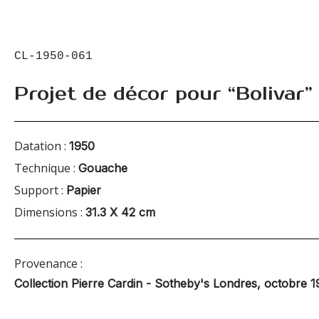
CL-1950-061
Projet de décor pour “Bolivar”
Datation :
1950
Technique :
Gouache
Support :
Papier
Dimensions :
31.3 X 42 cm
Provenance :
Collection Pierre Cardin - Sotheby's Londres, octobre 