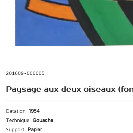
201609-000005
Paysage aux deux oiseaux (fon
Datation :
1954
Technique :
Gouache
Support :
Papier