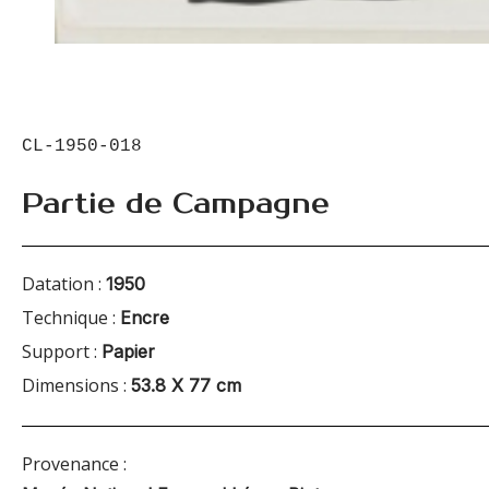
CL-1950-018
Partie de Campagne
Datation :
1950
Technique :
Encre
Support :
Papier
Dimensions :
53.8 X 77 cm
Provenance :