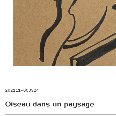
202111-000324
Oiseau dans un paysage