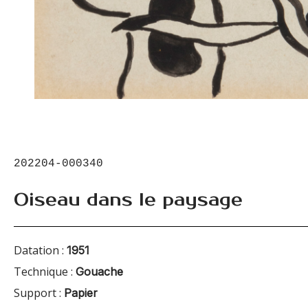
202204-000340
Oiseau dans le paysage
Datation :
1951
Technique :
Gouache
Support :
Papier