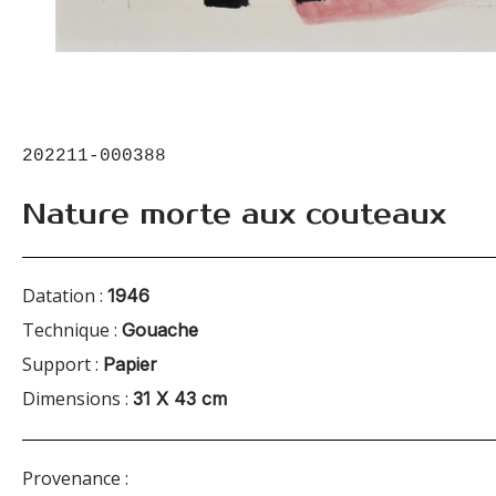
202211-000388
Nature morte aux couteaux
Datation :
1946
Technique :
Gouache
Support :
Papier
Dimensions :
31 X 43 cm
Provenance :