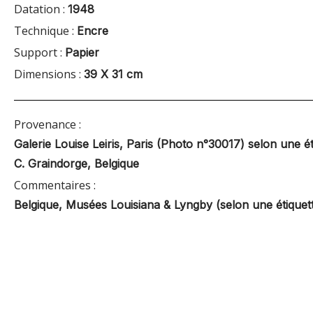
Datation :
1948
Technique :
Encre
Support :
Papier
Dimensions :
39 X 31 cm
Provenance :
Galerie Louise Leiris, Paris (Photo n°30017) selon une é
C. Graindorge, Belgique
Commentaires :
Belgique, Musées Louisiana & Lyngby (selon une étiquet