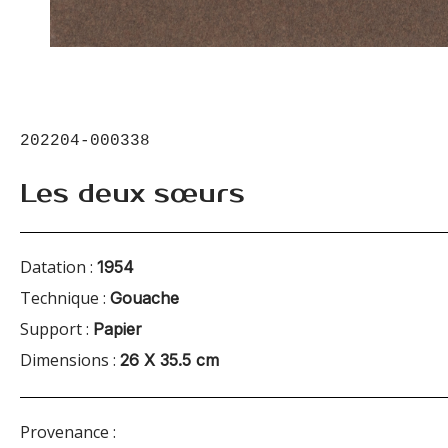
202204-000338
Les deux sœurs
Datation :
1954
Technique :
Gouache
Support :
Papier
Dimensions :
26 X 35.5 cm
Provenance :