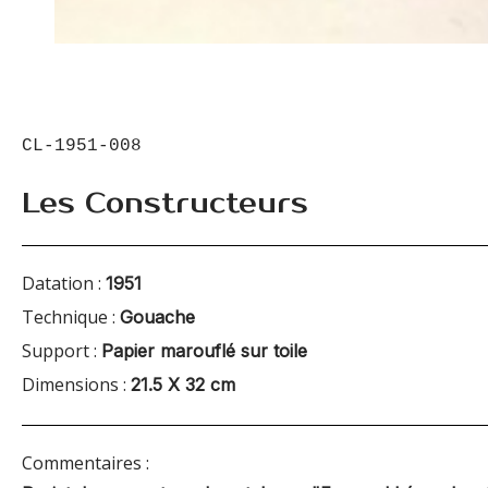
CL-1951-008
Les Constructeurs
Datation :
1951
Technique :
Gouache
Support :
Papier marouflé sur toile
Dimensions :
21.5 X 32 cm
Commentaires :