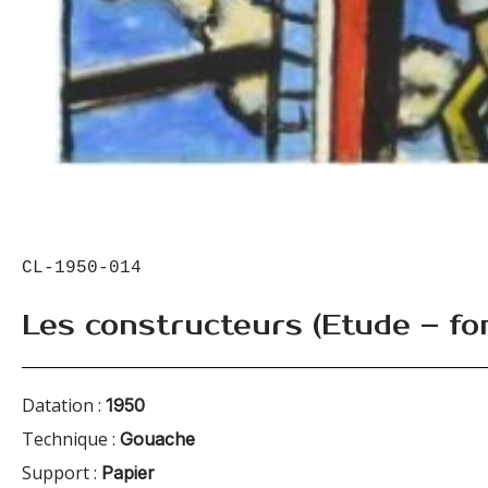
CL-1950-014
Les constructeurs (Etude – fo
Datation :
1950
Technique :
Gouache
Support :
Papier