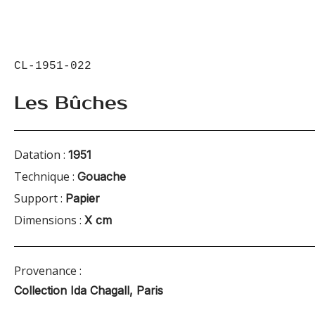
CL-1951-022
Les Bûches
Datation :
1951
Technique :
Gouache
Support :
Papier
Dimensions :
X cm
Provenance :
Collection Ida Chagall, Paris