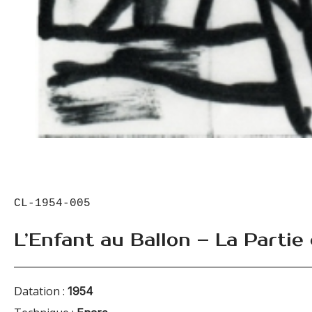
CL-1954-005
L’Enfant au Ballon – La Parti
Datation :
1954