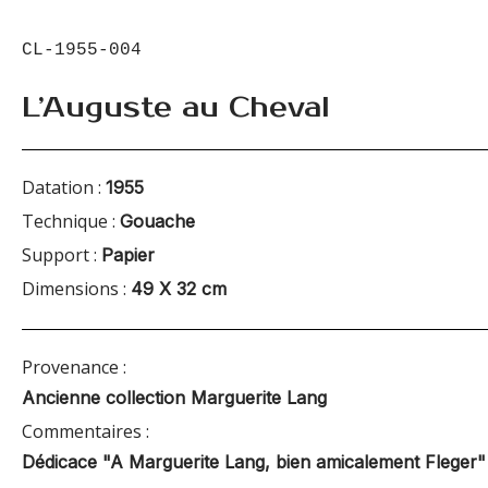
CL-1955-004
L’Auguste au Cheval
Datation :
1955
Technique :
Gouache
Support :
Papier
Dimensions :
49 X 32 cm
Provenance :
Ancienne collection Marguerite Lang
Commentaires :
Dédicace "A Marguerite Lang, bien amicalement Fleger"