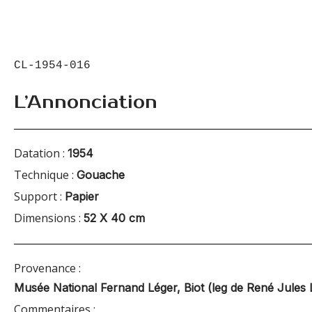
CL-1954-016
L’Annonciation
Datation :
1954
Technique :
Gouache
Support :
Papier
Dimensions :
52 X 40 cm
Provenance :
Musée National Fernand Léger, Biot (leg de René Jules 
Commentaires :