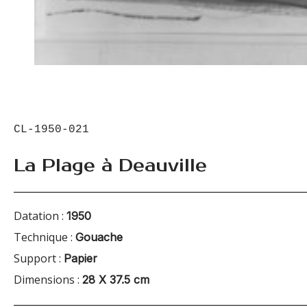
CL-1950-021
La Plage à Deauville
Datation :
1950
Technique :
Gouache
Support :
Papier
Dimensions :
28 X 37.5 cm