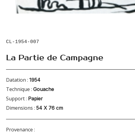
CL-1954-007
La Partie de Campagne
Datation :
1954
Technique :
Gouache
Support :
Papier
Dimensions :
54 X 76 cm
Provenance :