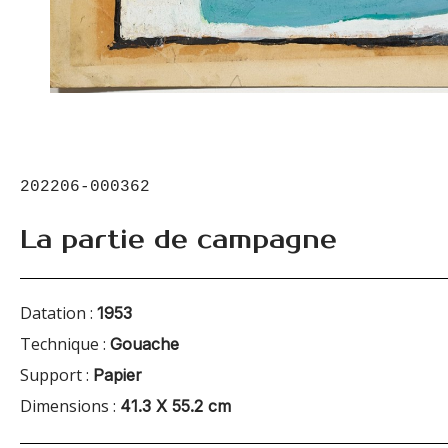
202206-000362
La partie de campagne
Datation :
1953
Technique :
Gouache
Support :
Papier
Dimensions :
41.3 X 55.2 cm