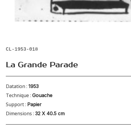
CL-1953-018
La Grande Parade
Datation :
1953
Technique :
Gouache
Support :
Papier
Dimensions :
32 X 40.5 cm