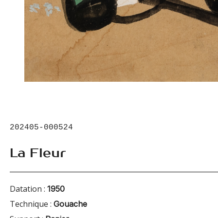
202405-000524
La Fleur
Datation :
1950
Technique :
Gouache