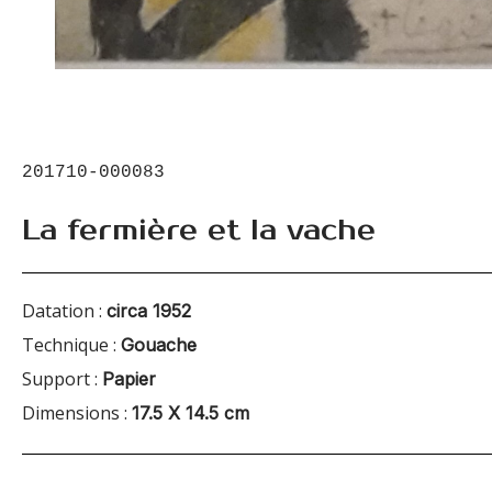
201710-000083
La fermière et la vache
Datation :
circa 1952
Technique :
Gouache
Support :
Papier
Dimensions :
17.5 X 14.5 cm