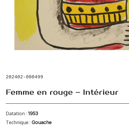
202402-000499
Femme en rouge – Intérieur
Datation :
1953
Technique :
Gouache