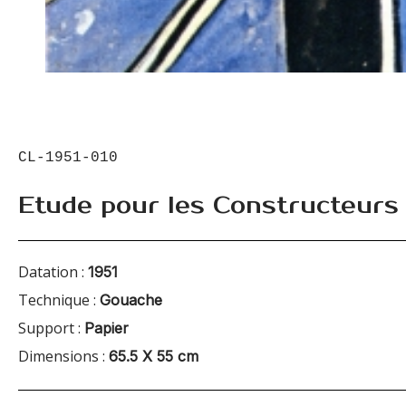
CL-1951-010
Etude pour les Constructeurs
Datation :
1951
Technique :
Gouache
Support :
Papier
Dimensions :
65.5 X 55 cm