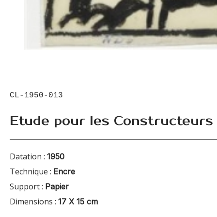
CL-1950-013
Etude pour les Constructeurs
Datation :
1950
Technique :
Encre
Support :
Papier
Dimensions :
17 X 15 cm