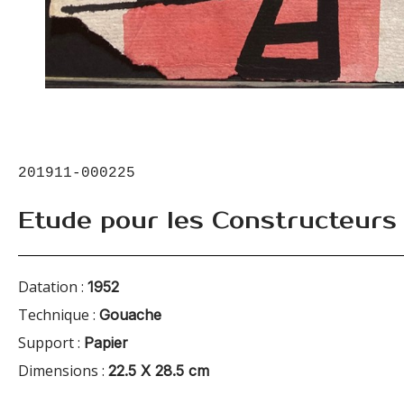
201911-000225
Etude pour les Constructeurs
Datation :
1952
Technique :
Gouache
Support :
Papier
Dimensions :
22.5 X 28.5 cm