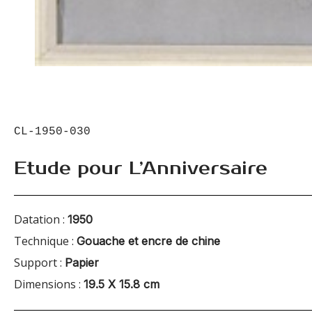
CL-1950-030
Etude pour L’Anniversaire
Datation :
1950
Technique :
Gouache et encre de chine
Support :
Papier
Dimensions :
19.5 X 15.8 cm