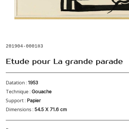
201904-000183
Etude pour La grande parade
Datation :
1953
Technique :
Gouache
Support :
Papier
Dimensions :
54.5 X 71.6 cm