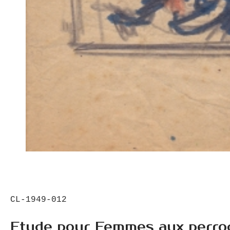
CL-1949-012
Etude pour Femmes aux perro