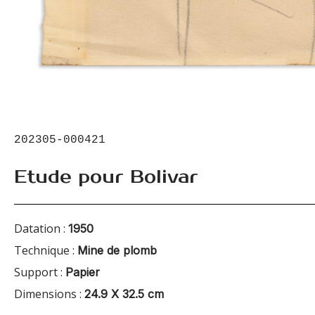
202305-000421
Etude pour Bolivar
Datation :
1950
Technique :
Mine de plomb
Support :
Papier
Dimensions :
24.9 X 32.5 cm