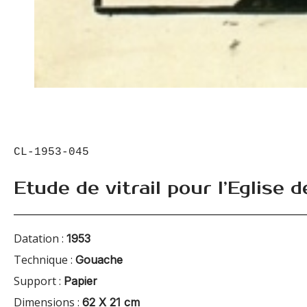
CL-1953-045
Etude de vitrail pour l’Eglise 
Datation :
1953
Technique :
Gouache
Support :
Papier
Dimensions :
62 X 21 cm