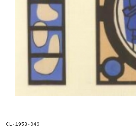
CL-1953-046