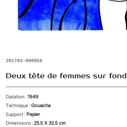
201703-000056
Deux tête de femmes sur fond
Datation :
1949
Technique :
Gouache
Support :
Papier
Dimensions :
25.5 X 32.5 cm